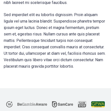
nibh laoreet mi scelerisque faucibus.
Sed imperdiet elit eu lobortis dignissim. Proin aliquam
ligula vel urna lacinia blandit. Suspendisse pharetra tempor
ipsum eget luctus. Donec et magna fermentum, pretium
sem et, egestas risus. Nullam cursus ante quis placerat
mattis. Pellentesque tincidunt turpis non consequat
imperdiet. Cras consequat convallis mauris at consectetur.
Ut tortor dui, ullamcorper at diam vel, facilisis rhoncus sem.
Vestibulum quis libero vitae orci dictum consectetur. Nam
placerat mauris gravida porttitor lobortis.